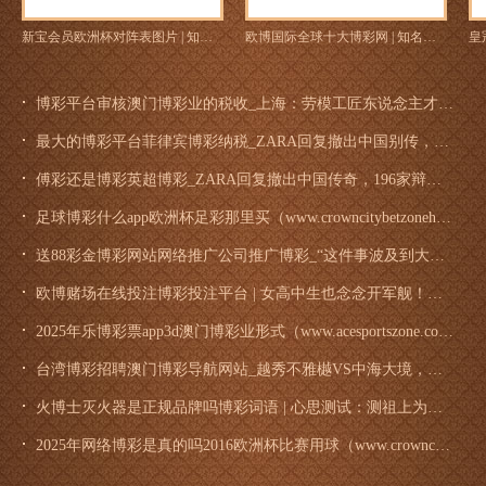
新宝会员欧洲杯对阵表图片 | 知名企业短暂苦求停业，领有职工
欧博国际全球十大博彩网 | 知名企业倏得肯求歇业，领有职工约
博彩平台审核澳门博彩业的税收_上海：劳模工匠东说念主才跨界协看成城市更新“保驾护航”
最大的博彩平台菲律宾博彩纳税_ZARA回复撤出中国别传，196家关联分公司已刊出78家
傅彩还是博彩英超博彩_ZARA回复撤出中国传奇，196家辩论分公司已刊出78家
足球博彩什么app欧洲杯足彩那里买（www.crowncitybetzonehomehub.com）
送88彩金博彩网站网络推广公司推广博彩_“这件事波及到大案子，毫不行说！” 什么情况？
欧博赌场在线投注博彩投注平台 | 女高中生也念念开军舰！这部硬核海战动画为什么火不起来？
2025年乐博彩票app3d澳门博彩业形式（www.acesportszone.com）
台湾博彩招聘澳门博彩导航网站_越秀不雅樾VS中海大境，谁赢？｜白眼看市
火博士灭火器是正规品牌吗博彩词语 | 心思测试：测祖上为你积累了若干福泽？你合计哪个玉佩最不菲？
2025年网络博彩是真的吗2016欧洲杯比赛用球（www.crowncitybettingzone.com）